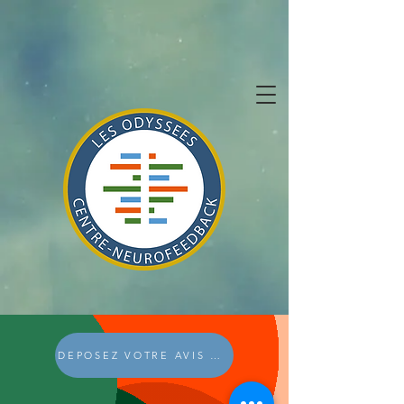
DEPOSEZ VOTRE AVIS GOOGLE